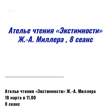
Ателье чтения «Экстимности»
Ж.-А. Миллера
, 8 сеанс
Ателье чтения «Экстимности» Ж.-А. Миллера
18 марта в 11.00
8 сеанс