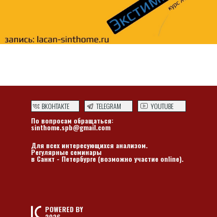
ВКОНТАКТЕ
TELEGRAM
YOUTUBE
По вопросам обращаться:
sinthome.spb@gmail.com
Для всех интересующихся анализом.
Регулярные семинары
в Санкт - Петербурге (возможно участие online).
POWERED BY
2026