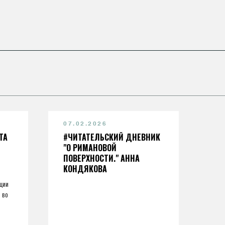
07.02.2026
ТА
#ЧИТАТЕЛЬСКИЙ ДНЕВНИК
"О РИМАНОВОЙ
ПОВЕРХНОСТИ." АННА
КОНДЯКОВА
ции
 во