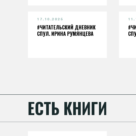
17.10.2025
11.
#ЧИТАТЕЛЬСКИЙ ДНЕВНИК
#Ч
СПУЛ. ИРИНА РУМЯНЦЕВА
СП
ЕСТЬ КНИГИ