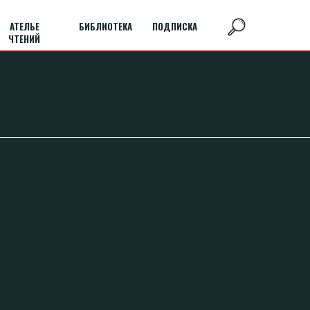
АТЕЛЬЕ
БИБЛИОТЕКА
ПОДПИСКА
ЧТЕНИЙ