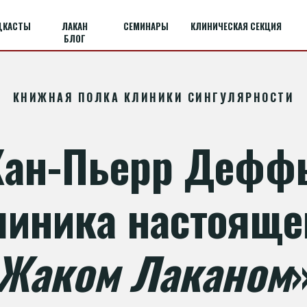
ДКАСТЫ
ЛАКАН
СЕМИНАРЫ
КЛИНИЧЕСКАЯ СЕКЦИЯ
БЛОГ
КНИЖНАЯ ПОЛКА КЛИНИКИ СИНГУЛЯРНОСТИ
ан-Пьерр Дефф
линика настояще
Жаком Лаканом