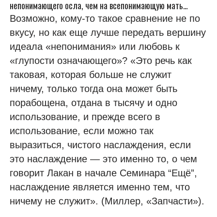
непонимающего осла, чем на всепонимающую мать…
Возможно, кому-то такое сравнение не по
вкусу, но как еще лучше передать вершину
идеала «непонимания» или любовь к
«глупости означающего»? «Это речь как
таковая, которая больше не служит
ничему, только тогда она может быть
порабощена, отдана в тысячу и одно
использование, и прежде всего в
использование, если можно так
выразиться, чистого наслаждения, если
это наслаждение — это именно то, о чем
говорит Лакан в начале Семинара “Ещё”,
наслаждение является именно тем, что
ничему не служит». (Миллер, «Запчасти»).