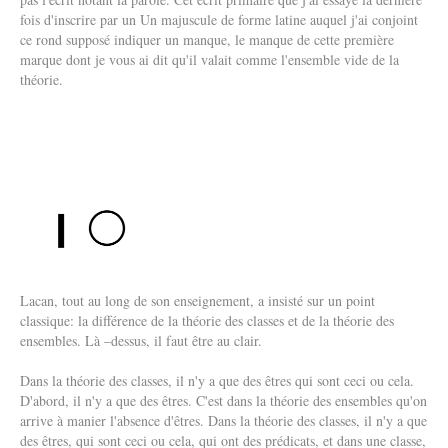
fois d'inscrire par un Un majuscule de forme latine auquel j'ai conjoint
ce rond supposé indiquer un manque, le manque de cette première
marque dont je vous ai dit qu'il valait comme l'ensemble vide de la
théorie.
Lacan, tout au long de son enseignement, a insisté sur un point
classique: la différence de la théorie des classes et de la théorie des
ensembles. Là –dessus, il faut être au clair.
Dans la théorie des classes, il n'y a que des êtres qui sont ceci ou cela.
D'abord, il n'y a que des êtres. C'est dans la théorie des ensembles qu'on
arrive à manier l'absence d'êtres. Dans la théorie des classes, il n'y a que
des êtres, qui sont ceci ou cela, qui ont des prédicats, et dans une classe,