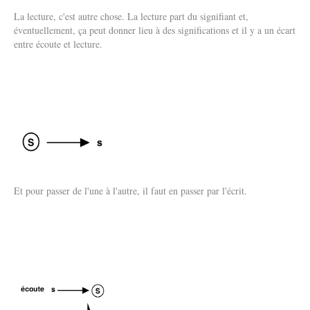
La lecture, c'est autre chose. La lecture part du signifiant et,
éventuellement, ça peut donner lieu à des significations et il y a un écart
entre écoute et lecture.
Et pour passer de l'une à l'autre, il faut en passer par l'écrit.