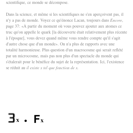
scientifique, ce monde se décompose.
Dans la science, et même si les scientifiques ne s'en aperçoivent pas, il
n'y a pas de monde. Voyez ce qu'énonce Lacan, toujours dans
Encore
,
page 37: «À partir du moment où vous pouvez ajouter aux atomes ce
truc qu'on appelle le quark [la découverte était relativement plus récente
à l'époque], vous devez quand même vous rendre compte qu'il s'agit
d'autre chose que d'un monde». On n'a plus de rapports avec une
totalité harmonieuse. Plus question d'un macrocosme qui serait reflété
par un microcosme, mais pas non plus d'un spectacle du monde qui
s'étalerait pour le bénéfice du sujet de la représentation. Ici, l'existence
se réduit au
il existe x tel que fonction de x
.