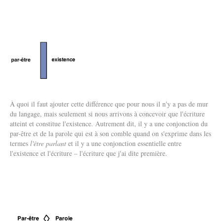
À quoi il faut ajouter cette différence que pour nous il n'y a pas de mur
du langage, mais seulement si nous arrivons à concevoir que l'écriture
atteint et constitue l'existence. Autrement dit, il y a une conjonction du
par-être et de la parole qui est à son comble quand on s'exprime dans les
termes
l'être parlant
et il y a une conjonction essentielle entre
l'existence et l'écriture – l'écriture que j'ai dite première.