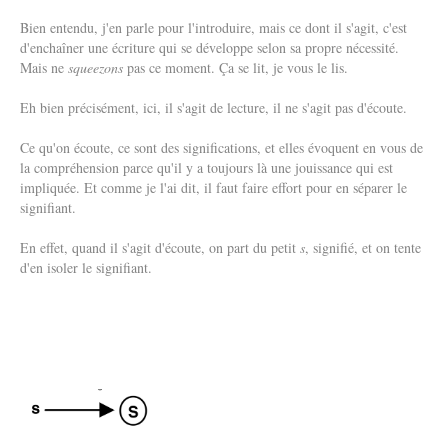
Bien entendu, j'en parle pour l'introduire, mais ce dont il s'agit, c'est
d'enchaîner une écriture qui se développe selon sa propre nécessité.
Mais ne
squeezons
pas ce moment. Ça se lit, je vous le lis.
Eh bien précisément, ici, il s'agit de lecture, il ne s'agit pas d'écoute.
Ce qu'on écoute, ce sont des significations, et elles évoquent en vous de
la compréhension parce qu'il y a toujours là une jouissance qui est
impliquée. Et comme je l'ai dit, il faut faire effort pour en séparer le
signifiant.
En effet, quand il s'agit d'écoute, on part du petit
s
, signifié, et on tente
d'en isoler le signifiant.