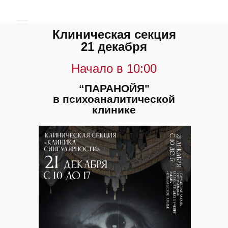
Клиническая секция
21 декабря
Начало в 10:00
“ПАРАНОЙЯ"
в психоаналитической
клинике