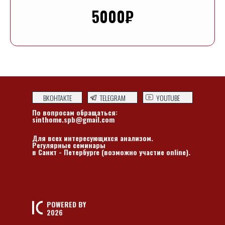
5000₽
ВКОНТАКТЕ
TELEGRAM
YOUTUBE
По вопросам обращаться:
sinthome.spb@gmail.com
Для всех интересующихся анализом.
Регулярные семинары
в Санкт - Петербурге (возможно участие online).
POWERED BY
2026