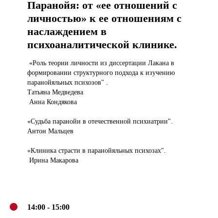
Паранойя: от «ее отношений с
личностью» к ее отношениям с
наслаждением в
психоаналитической клинике.
«Роль теории личности из диссертации Лакана в
формировании структурного подхода к изучению
паранойяльных психозов" .
Татьяна Медведева
Анна Кондякова
«Судьба паранойи в отечественной психиатрии".
Антон Мальцев
«Клиника страсти в паранойяльных психозах".
Ирина Макарова
14:00 - 15:00