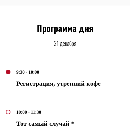
Программа дня
21 декабря
9:30 - 10:00
Регистрация, утренний кофе
10:00 - 11:30
Тот самый случай *